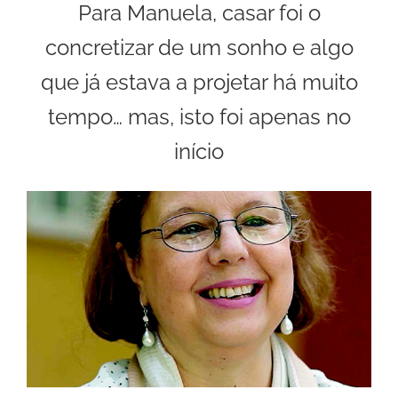
Para Manuela, casar foi o
concretizar de um sonho e algo
que já estava a projetar há muito
tempo… mas, isto foi apenas no
início