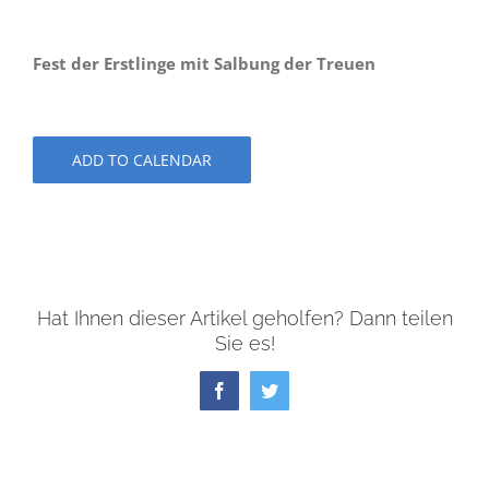
Fest der Erstlinge mit Salbung der Treuen
ADD TO CALENDAR
Hat Ihnen dieser Artikel geholfen? Dann teilen
Sie es!
Facebook
Twitter