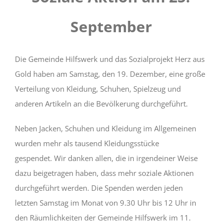
September
Die Gemeinde Hilfswerk und das Sozialprojekt Herz aus
Gold haben am Samstag, den 19. Dezember, eine große
Verteilung von Kleidung, Schuhen, Spielzeug und
anderen Artikeln an die Bevölkerung durchgeführt.
Neben Jacken, Schuhen und Kleidung im Allgemeinen
wurden mehr als tausend Kleidungsstücke
gespendet. Wir danken allen, die in irgendeiner Weise
dazu beigetragen haben, dass mehr soziale Aktionen
durchgeführt werden. Die Spenden werden jeden
letzten Samstag im Monat von 9.30 Uhr bis 12 Uhr in
den Räumlichkeiten der Gemeinde Hilfswerk im 11.