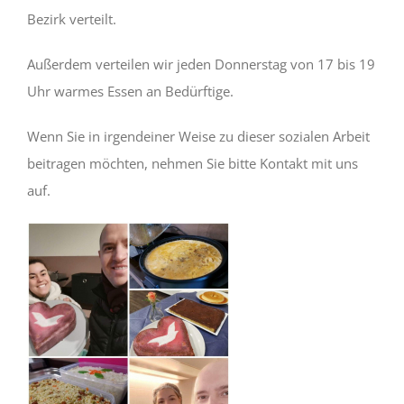
Bezirk verteilt.
Außerdem verteilen wir jeden Donnerstag von 17 bis 19
Uhr warmes Essen an Bedürftige.
Wenn Sie in irgendeiner Weise zu dieser sozialen Arbeit
beitragen möchten, nehmen Sie bitte Kontakt mit uns
auf.