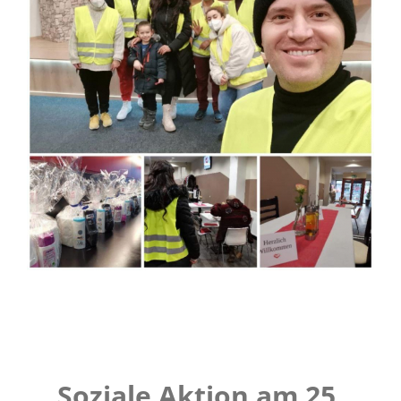
Soziale Aktion am 25.