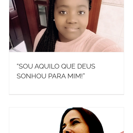
“SOU AQUILO QUE DEUS
SONHOU PARA MIM!”