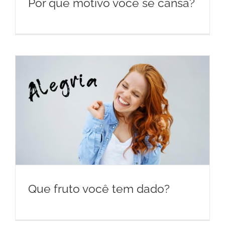
Por que motivo você se cansa?
Que fruto você tem dado?