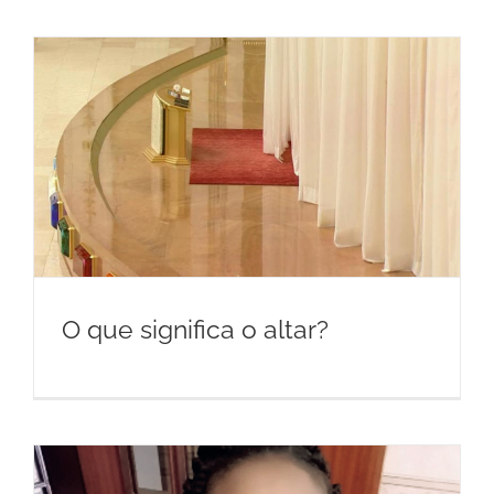
O que significa o altar?