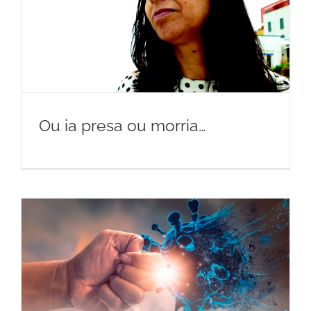
Ou ia presa ou morria…