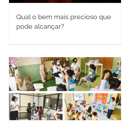
Qual o bem mais precioso que
pode alcançar?