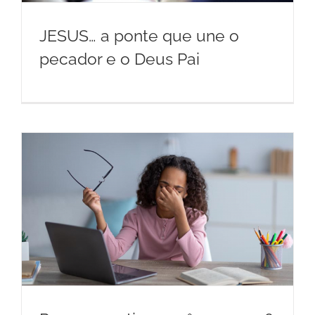
JESUS… a ponte que une o
pecador e o Deus Pai