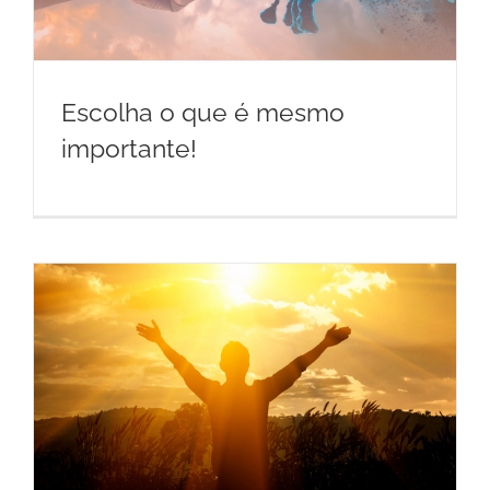
Escolha o que é mesmo
importante!